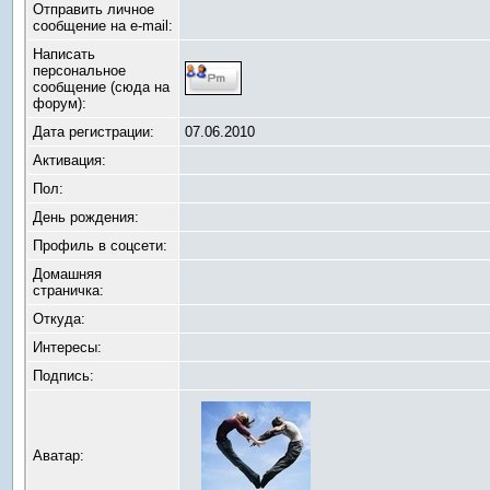
Отправить личное
сообщение на e-mail:
Написать
персональное
сообщение (сюда на
форум):
Дата регистрации:
07.06.2010
Активация:
Пол:
День рождения:
Профиль в соцсети:
Домашняя
страничка:
Откуда
:
Интересы:
Подпись:
Аватар: