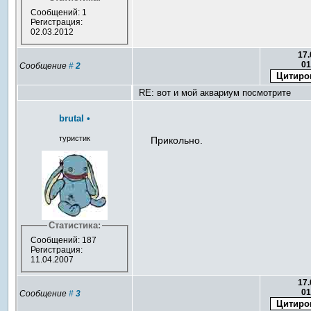
Сообщений: 1
Регистрация:
02.03.2012
17.
01
Сообщение
#
2
RE: вот и мой аквариум посмотрите
brutal
•
туристик
Прикольно.
Статистика:
Сообщений: 187
Регистрация:
11.04.2007
17.
01
Сообщение
#
3