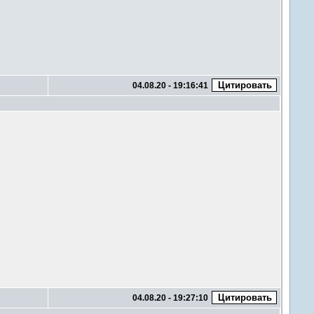
04.08.20 - 19:16:41
04.08.20 - 19:27:10