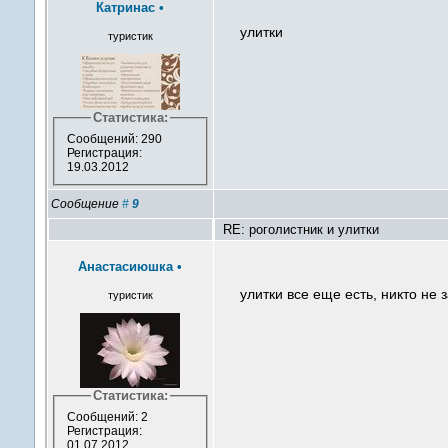
Катринас
•
улитки
туристик
Статистика:
Сообщений: 290
Регистрация:
19.03.2012
Сообщение
#
9
RE: роголистник и улитки
Анастасиюшка
•
улитки все еще есть, никто не 
туристик
Статистика:
Сообщений: 2
Регистрация:
01.07.2012