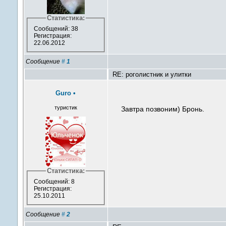
Статистика:
Сообщений: 38
Регистрация:
22.06.2012
Сообщение
#
1
RE: роголистник и улитки
Guro
•
туристик
Завтра позвоним) Бронь.
Статистика:
Сообщений: 8
Регистрация:
25.10.2011
Сообщение
#
2