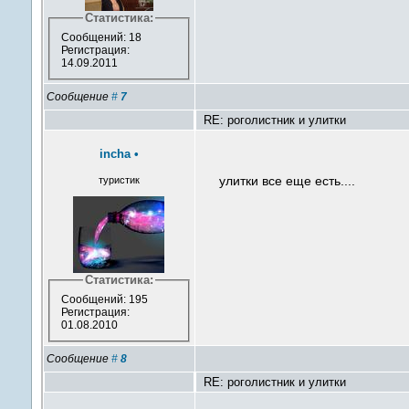
Статистика:
Сообщений: 18
Регистрация:
14.09.2011
Сообщение
#
7
RE: роголистник и улитки
incha
•
улитки все еще есть....
туристик
Статистика:
Сообщений: 195
Регистрация:
01.08.2010
Сообщение
#
8
RE: роголистник и улитки