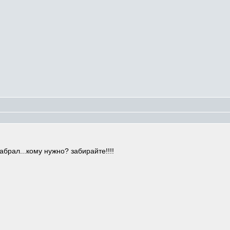
забрал...кому нужно? забирайте!!!!