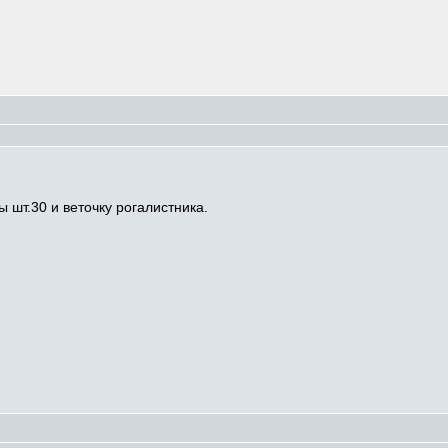
 шт.30 и веточку рогалистника.