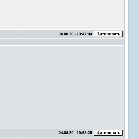
04.08.20 - 19:47:04
04.08.20 - 19:53:25