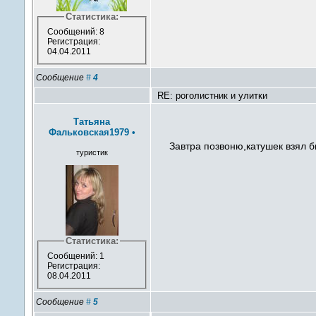
Статистика:
Сообщений: 8
Регистрация:
04.04.2011
Сообщение
#
4
RE: роголистник и улитки
Татьяна
Фальковская1979
•
Завтра позвоню,катушек взял бы
туристик
Статистика:
Сообщений: 1
Регистрация:
08.04.2011
Сообщение
#
5