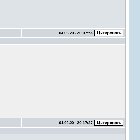
04.08.20 - 20:07:56
04.08.20 - 20:17:37